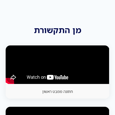
מן התקשורת
חתונה ממבט ראשון