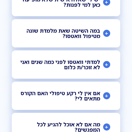
+
כאן למי לפנות?
במה השיטה שאת מלמדת שונה
+
מטיפול וואטסו?
למדתי וואטסו לפני כמה שנים ואני
+
לא זוכר/ת כלום
אם אין לי רקע טיפולי האם הקורס
+
מתאים לי?
מה אם לא אוכל להגיע לכל
+
המפגשים?