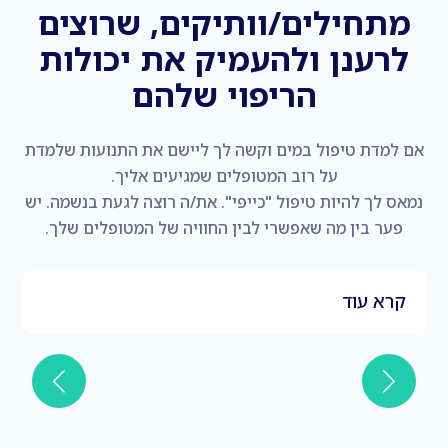
מתחילים/וותיקים, שרוצים
לרענן ולהעמיק את יכולות
הריפוי שלהם
אם למדת טיפול במים וקשה לך ליישם את התנועות שלמדת
על רוב המטופלים שמגיעים אליך.
נמאס לך להיות טיפול "כייפי"​. את/ה רוצה לגעת בנשמה. יש
פער בין מה שאפשרי לבין החוויה של המטופלים שלך.
קרא עוד