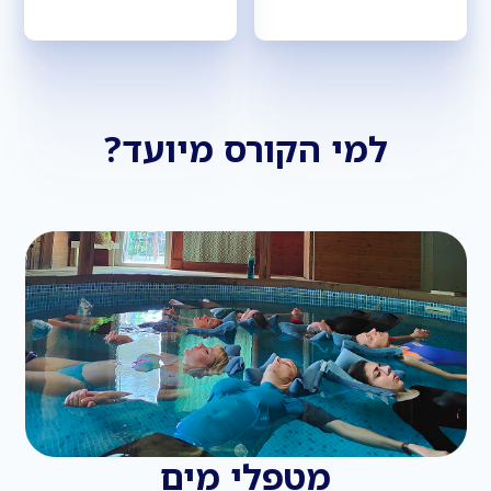
למי הקורס מיועד?
מטפלי מים