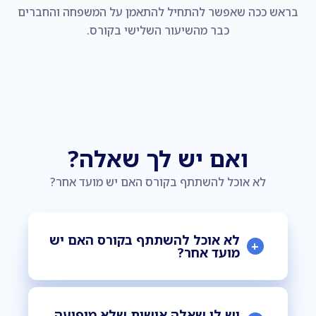
בראש ככה שאפשר להתחיל להתאמן על המשפחה והחברים
כבר מהשיעור השלישי בקורס.
ואם יש לך שאלה?
לא אוכל להשתתף בקורס האם יש מועד אחר?
לא אוכל להשתתף בקורס האם יש
+
מועד אחר?
יש לי שאלה אישית שלא מופיעה