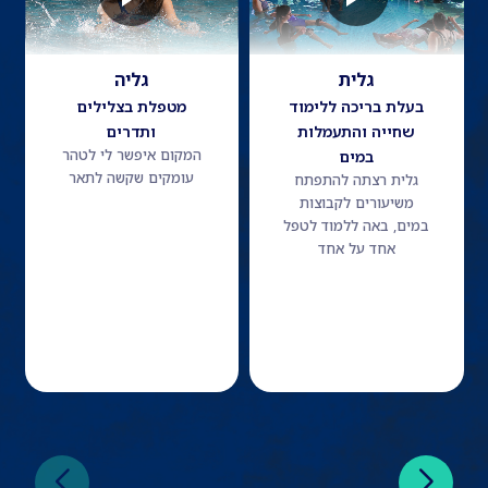
גלית
גליה
בעלת בריכה ללימוד
מטפלת בצלילים
שחייה והתעמלות
ותדרים
המקום איפשר לי לטהר
במים
עומקים שקשה לתאר
גלית רצתה להתפתח
משיעורים לקבוצות
במים, באה ללמוד לטפל
אחד על אחד