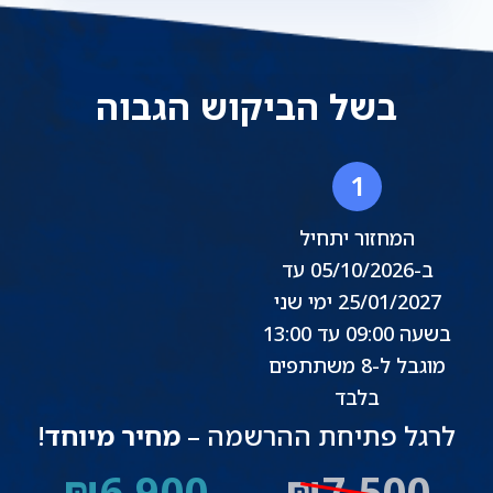
בשל הביקוש הגבוה
1
המחזור יתחיל
ב-05/10/2026 עד
25/01/2027 ימי שני
בשעה 09:00 עד 13:00
מוגבל ל-8 משתתפים
בלבד
לרגל פתיחת ההרשמה –
מחיר מיוחד
!
₪6,900
₪7,500