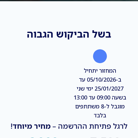
בשל הביקוש הגבוה
המחזור יתחיל
ב-05/10/2026 עד
25/01/2027 ימי שני
בשעה 09:00 עד 13:00
מוגבל ל-8 משתתפים
בלבד
לרגל פתיחת ההרשמה –
מחיר מיוחד
!