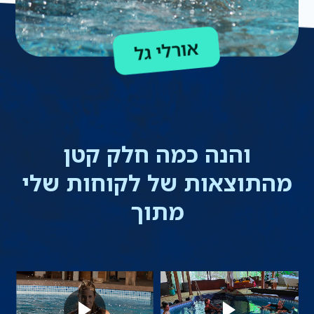
והנה כמה חלק קטן
מהתוצאות של לקוחות שלי
מתוך