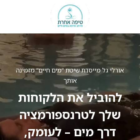
אורלי גל מייסדת שיטת “מים חיים” מזמינה
אותך
להוביל את הלקוחות
שלך לטרנספורמציה
דרך מים – לעומק,