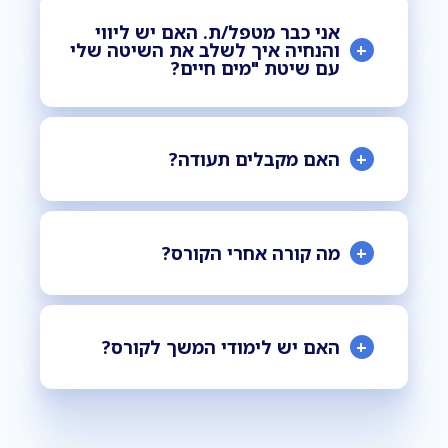
אני כבר מטפל/ת. האם יש ליווי
+
והנחיה איך לשלב את השיטה שלי
עם שיטת "מים חיים?
+
האם מקבלים תעודה?
+
מה קורה אחרי הקורס?
+
האם יש לימודי המשך לקורס?