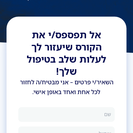
אל תפספס/י את
הקורס שיעזור לך
לעלות שלב בטיפול
שלך!
השאיר/י פרטים – אני מבטיח/ה לחזור
לכל אחת ואחד באופן אישי.