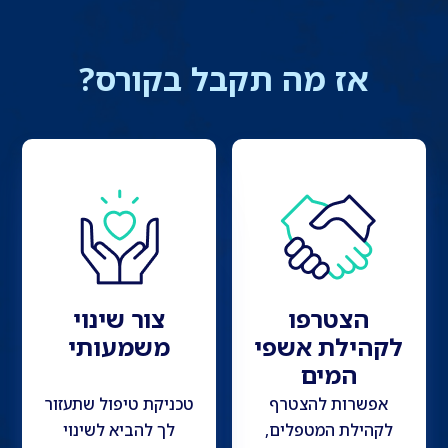
אז מה תקבל בקורס?
הצטרפו
צור שינוי
לקהילת אשפי
משמעותי
המים
אפשרות להצטרף
טכניקת טיפול שתעזור
לקהילת המטפלים,
לך להביא לשינוי