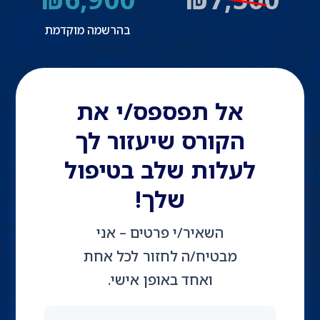
בהרשמה מוקדמת
אל תפספס/י את
הקורס שיעזור לך
לעלות שלב בטיפול
שלך!
השאיר/י פרטים – אני
מבטיח/ה לחזור לכל אחת
ואחד באופן אישי.