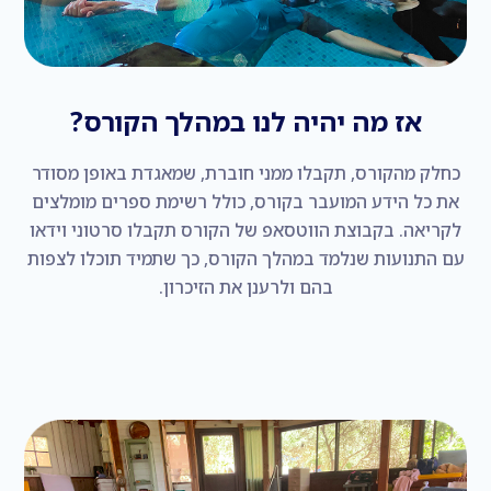
אז מה יהיה לנו במהלך הקורס?
כחלק מהקורס, תקבלו ממני חוברת, שמאגדת באופן מסודר
את כל הידע המועבר בקורס, כולל רשימת ספרים מומלצים
לקריאה. בקבוצת הווטסאפ של הקורס תקבלו סרטוני וידאו
עם התנועות שנלמד במהלך הקורס, כך שתמיד תוכלו לצפות
בהם ולרענן את הזיכרון.