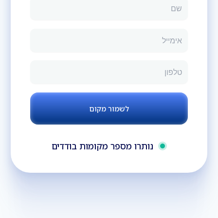
נותרו מספר מקומות בודדים