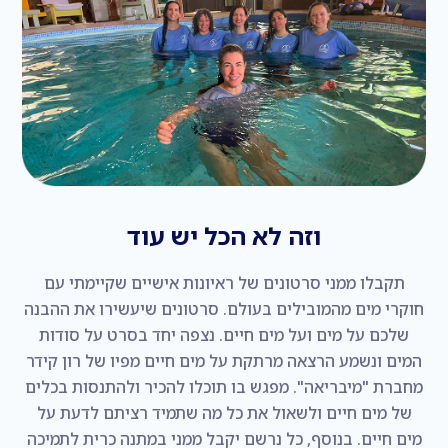
וזה לא הכל יש עוד
תקבלו ממני סרטונים של ראיונות אישיים שקיימתי עם
חוקרי מים מהמובילים בעולם. סרטונים שיעשירו את ההבנה
שלכם על מים ועל מים חיים. נצפה יחד בסרט על סודות
המים ונשמע הרצאה מרתקת על מים חיים מפיו של רון קידר
מחברת "מיבריאה". מפגש בו תוכלו להכיר ולהתנסות בכלים
של מים חיים ולשאול את כל מה שתמיד רציתם לדעת על
מים חיים. בנוסף, כל נרשם יקבל ממני במתנה כרית לתמיכה