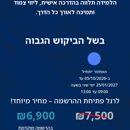
הלמידה תלווה בהדרכה אישית, ליווי צמוד
ותמיכה לאורך כל הדרך.
בשל הביקוש הגבוה
המחזור יתחיל
ב-05/10/2026 עד
25/01/2027 ימי שני בשעה
09:00 עד 13:00
לרגל פתיחת ההרשמה – מחיר מיוחד!
₪6,900
₪7,500
בהרשמה מוקדמת