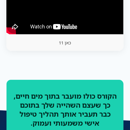
כאן 11
הקורס כולו מועבר בתוך מים חיים,
כך שעצם השהייה שלך בתוכם
כבר תעביר אותך תהליך טיפול
אישי משמעותי ועמוק.