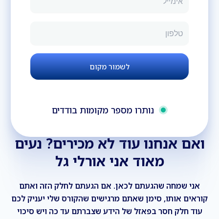
נותרו מספר מקומות בודדים
ואם אנחנו עוד לא מכירים? נעים
מאוד אני אורלי גל
אני שמחה שהגעתם לכאן. אם הגעתם לחלק הזה ואתם
קוראים אותו, סימן שאתם מרגישים שהקורס שלי יעניק לכם
עוד חלק חסר בפאזל של הידע שצברתם עד כה ויש סיכוי