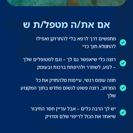
אם את/ה מטפל/ת ש
מחפשים דרך לרפא בלי להתרוקן ואפילו
להתמלא תוך כדי
רוצה כלי שיאפשר גם לך – וגם למטופלים שלך
– לנוע, לשחרר ולהיפתח ברכות ובעומק
חווה עומס רגשי, עייפות מלהחזיק את כל
המרחב, רוצה פשוט לנשום מחדש בתוך המקצוע
שלך
יש לך הרבה כלים – אבל עדיין חסר החיבור
שיאחד את הכול לריפוי שלם ומדויק