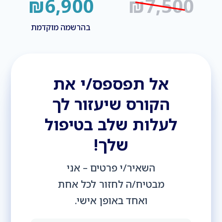
₪6,900
₪7,500
בהרשמה מוקדמת
אל תפספס/י את
הקורס שיעזור לך
לעלות שלב בטיפול
שלך!
השאיר/י פרטים – אני
מבטיח/ה לחזור לכל אחת
ואחד באופן אישי.