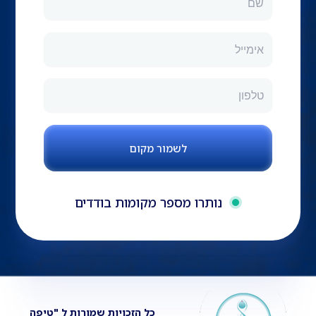
נותרו מספר מקומות בודדים
כל הזכויות שמורות ל "טיפה