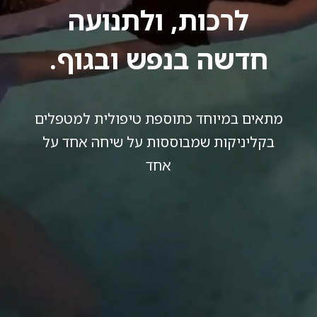
לרכות, ולתנועה
חדשה בנפש ובגוף.
מתאים במיוחד כתוספת טיפולית למטפלים
בקליניקות שמבוססות על שיחה אחד על
אחד